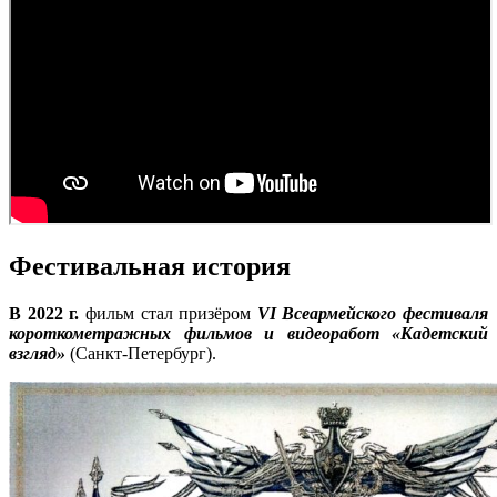
Фестивальная история
В 2022 г.
фильм стал призёром
VI Всеармейского фестиваля
короткометражных фильмов и видеоработ «Кадетский
взгляд»
(Санкт-Петербург).