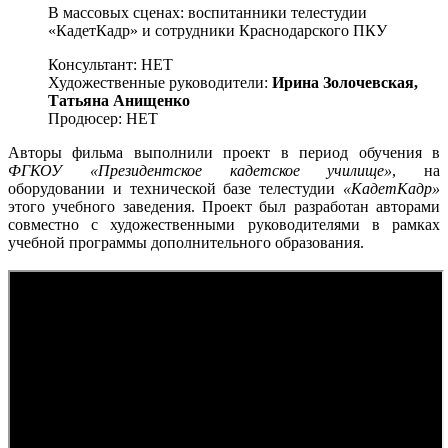
В массовых сценах: воспитанники телестудии
«КадетКадр» и сотрудники Краснодарского ПКУ
Консультант: НЕТ
Художественные руководители:
Ирина Золочевская,
Татьяна Анищенко
Продюсер: НЕТ
Авторы фильма выполнили проект в период обучения в
ФГКОУ «Президентское кадетское училище»
, на
оборудовании и технической базе телестудии
«КадетКадр»
этого учебного заведения. Проект был разработан авторами
совместно с художественными руководителями в рамках
учебной программы дополнительного образования.