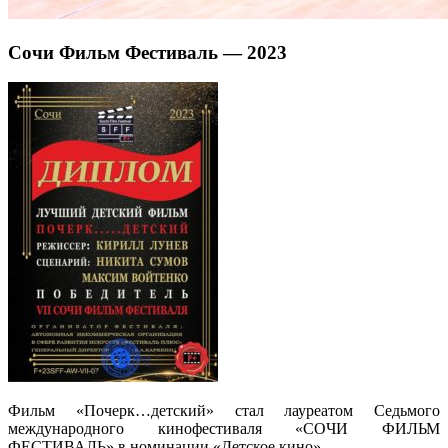
Сочи Фильм Фестиваль — 2023
Фильм «Почерк…детский» стал лауреатом Седьмого
международного кинофестиваля «СОЧИ ФИЛЬМ
ФЕСТИВАЛЬ» в номинации «Детское кино».