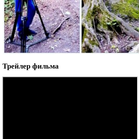
Трейлер фильма