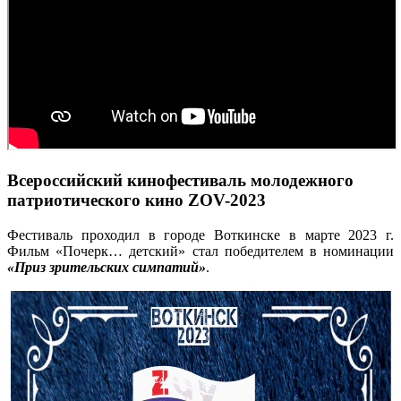
Всероссийский кинофестиваль молодежного
патриотического кино ZOV-2023
Фестиваль проходил в городе Воткинске в марте 2023 г.
Фильм «Почерк… детский» стал победителем в номинации
«Приз зрительских симпатий»
.