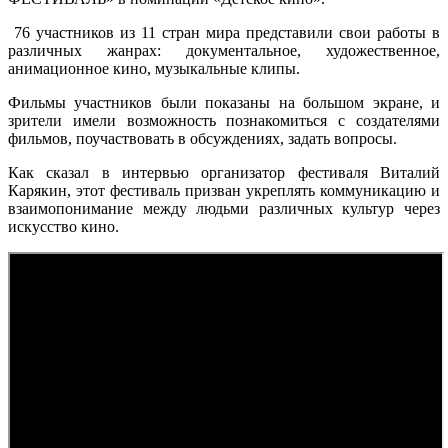
76 участников из 11 стран мира представили свои работы в
различных жанрах: документальное, художественное,
анимационное кино, музыкальные клипы.
Фильмы участников были показаны на большом экране, и
зрители имели возможность познакомиться с создателями
фильмов, поучаствовать в обсуждениях, задать вопросы.
Как сказал в интервью организатор фестиваля Виталий
Карякин, этот фестиваль призван укреплять коммуникацию и
взаимопонимание между людьми различных культур через
искусство кино.