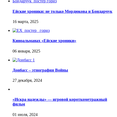
Ейские хроники: не только Мордюкова и Бондарчук
Киноальманах «Ейские хроники»
Донбасс – этнография Войны
«Искра надежды» — игровой короткометражный
фильм