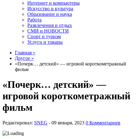
Интернет и компьютеры
Искусство и культура
Образование и наука
Работа
Развлечения и отдых
СМИ и НОВОСТИ
Спорт и туризм
Услуги и товары
Главная »
Другое »
«Почерк… детский» — игровой короткометражный
фильм
«Почерк… детский» —
игровой короткометражный
фильм
Редактировал:
SNEG
-
0 Комментариев