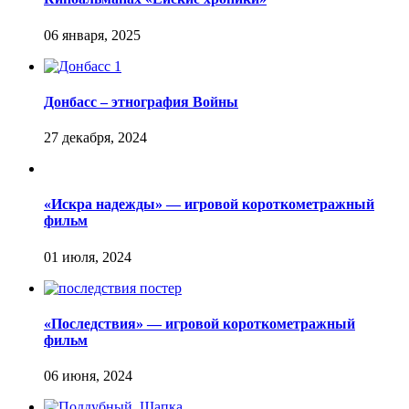
Донбасс – этнография Войны
«Искра надежды» — игровой короткометражный
фильм
«Последствия» — игровой короткометражный
фильм