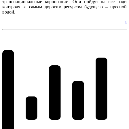
транснациональные корпорации. Они пойдут на все ради
контроля за самым дорогим ресурсом будущего – пресной
водой.
›