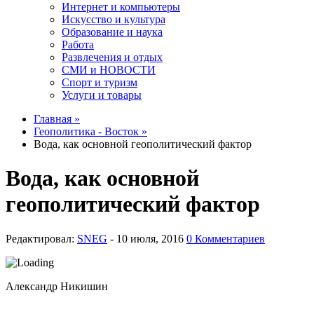
Интернет и компьютеры
Искусство и культура
Образование и наука
Работа
Развлечения и отдых
СМИ и НОВОСТИ
Спорт и туризм
Услуги и товары
Главная »
Геополитика - Восток »
Вода, как основной геополитический фактор
Вода, как основной
геополитический фактор
Редактировал:
SNEG
-
0 Комментариев
Александр Никишин