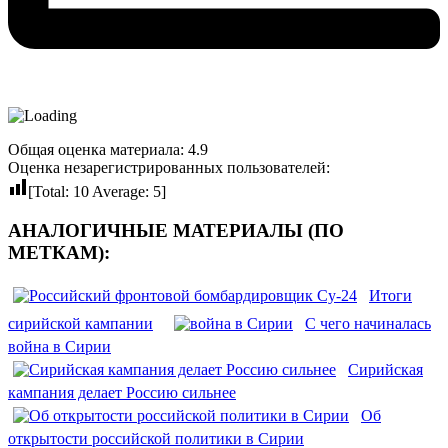
Общая оценка материала: 4.9
Оценка незарегистрированных пользователей:
[Total:
10
Average:
5
]
АНАЛОГИЧНЫЕ МАТЕРИАЛЫ (ПО
МЕТКАМ):
Итоги
сирийской кампании
С чего начиналась
война в Сирии
Сирийская
кампания делает Россию сильнее
Об
открытости российской политики в Сирии