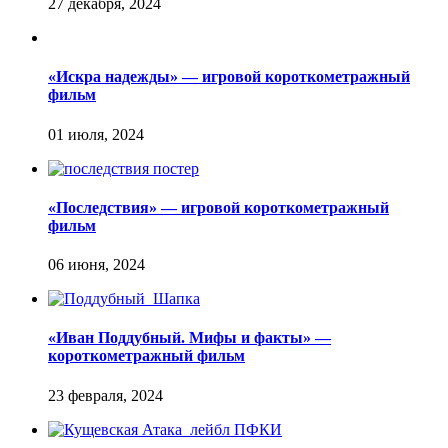
«Искра надежды» — игровой короткометражный
фильм
«Последствия» — игровой короткометражный
фильм
«Иван Поддубный. Мифы и факты» —
короткометражный фильм