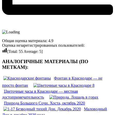
Общая оценка материала: 4.9
Оценка незарегистрированных пользователей:
[Total:
55
Average:
5
]
АНАЛОГИЧНЫЕ МАТЕРИАЛЫ (ПО
МЕТКАМ):
Фонтан в Краснодаре — не
просто фонтан
Цветочные часы в Краснодаре — местная
достопримечательность
Природа Большого Сочи. Хоста, октябрь 2020
Маловодный
Дон в декабре 2020 года