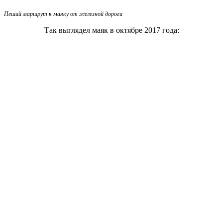
Пеший маршрут к маяку от железной дороги
Так выглядел маяк в октябре 2017 года: