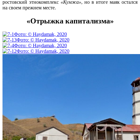
ростовский этнокомплекс
«Кумжа»
, но в итоге маяк остался
на своем прежнем месте.
«Отрыжка капитализма»
Фото: © Haydamak, 2020
Фото: © Haydamak, 2020
Фото: © Haydamak, 2020
Фото: © Haydamak, 2020