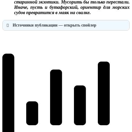
старинной экзотики. Мусорить бы только перестали.
Иначе, пусть и бутафорский, ориентир для морских
судов превратится в маяк на свалке.
Источники публикации — открыть спойлер