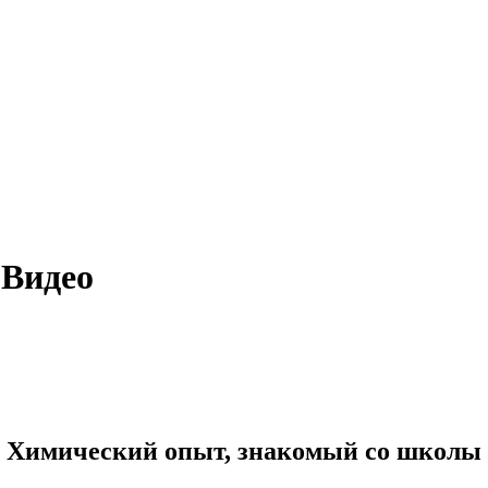
 Видео
Химический опыт, знакомый со школы