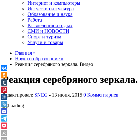
Интернет и компьютеры
Искусство и культура
Образование и наука
Работа
Развлечения и отдых
СМИ и НОВОСТИ
Спорт и туризм
Услуги и товары
Главная »
Наука и образование »
Реакция серебряного зеркала. Видео
Реакция серебряного зеркала.
Редактировал:
SNEG
-
0 Комментариев