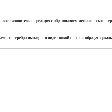
-восстановительная реакция с образованием металлического сер
ками, то серебро выпадает в виде тонкой плёнки, образуя зерка