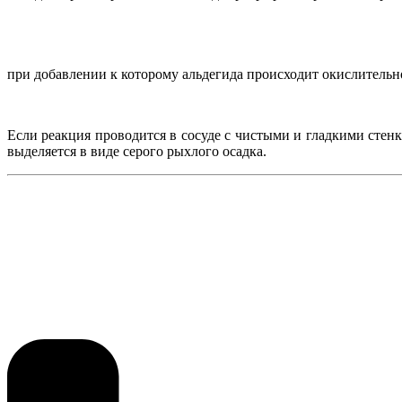
при добавлении к которому альдегида происходит окислительно
Если реакция проводится в сосуде с чистыми и гладкими стен
выделяется в виде серого рыхлого осадка.