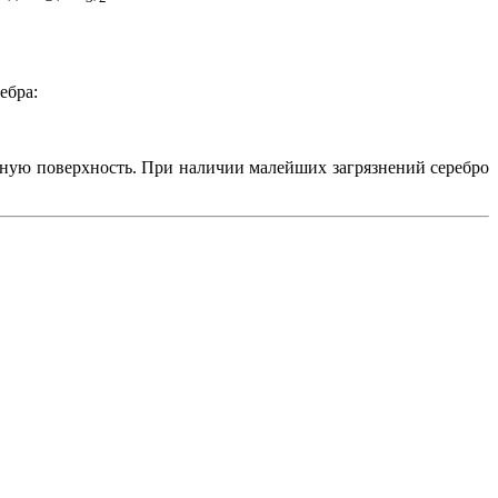
ебра:
льную поверхность. При наличии малейших загрязнений серебро