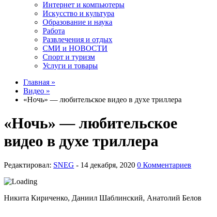
Интернет и компьютеры
Искусство и культура
Образование и наука
Работа
Развлечения и отдых
СМИ и НОВОСТИ
Спорт и туризм
Услуги и товары
Главная »
Видео »
«Ночь» — любительское видео в духе триллера
«Ночь» — любительское
видео в духе триллера
Редактировал:
SNEG
-
0 Комментариев
Никита Кириченко, Даниил Шаблинский, Анатолий Белов