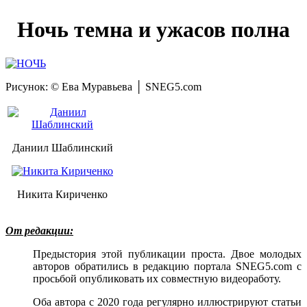
Ночь темна и ужасов полна
Рисунок: © Ева Муравьева │ SNEG5.com
Даниил Шаблинский
Никита Кириченко
От редакции:
Предыстория этой публикации проста. Двое молодых
авторов обратились в редакцию портала SNEG5.com с
просьбой опубликовать их совместную видеоработу.
Оба автора с 2020 года регулярно иллюстрируют статьи