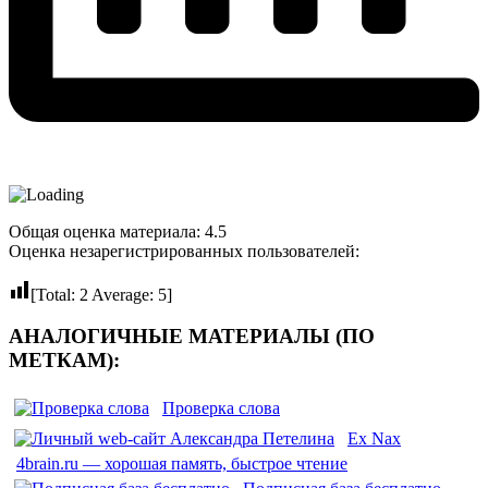
Общая оценка материала: 4.5
Оценка незарегистрированных пользователей:
[Total:
2
Average:
5
]
АНАЛОГИЧНЫЕ МАТЕРИАЛЫ (ПО
МЕТКАМ):
Проверка слова
Ex Nax
4brain.ru — хорошая память, быстрое чтение