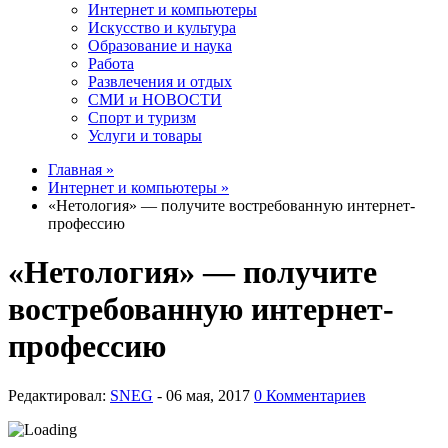
Интернет и компьютеры
Искусство и культура
Образование и наука
Работа
Развлечения и отдых
СМИ и НОВОСТИ
Спорт и туризм
Услуги и товары
Главная »
Интернет и компьютеры »
«Нетология» — получите востребованную интернет-
профессию
«Нетология» — получите
востребованную интернет-
профессию
Редактировал:
SNEG
-
0 Комментариев