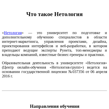
Что такое Нетология
«
Нетология
» — это университет по подготовке и
дополнительному обучению специалистов в области
интернет-маркетинга, управления проектами, дизайна,
проектирования интерфейсов и веб-разработки, в котором
преподают ведущие эксперты Рунета, топ-менеджеры и
владельцы компаний, известные бизнес-тренеры и практики.
Образовательная деятельность в университете «Нетология»
(Центр онлайн-обучения «Нетология-групп») ведется на
основании государственной лицензии №037356 от 06 апреля
2016 г.
Направления обучения