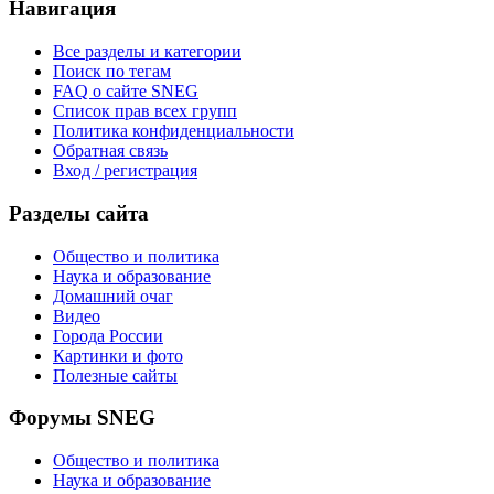
Навигация
Все разделы и категории
Поиск по тегам
FAQ о сайте SNEG
Список прав всех групп
Политика конфиденциальности
Обратная связь
Вход / регистрация
Разделы сайта
Общество и политика
Наука и образование
Домашний очаг
Видео
Города России
Картинки и фото
Полезные сайты
Форумы SNEG
Общество и политика
Наука и образование