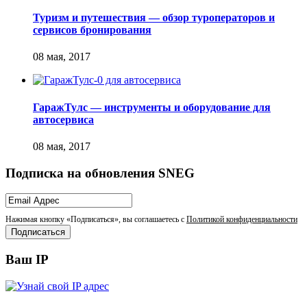
Туризм и путешествия — обзор туроператоров и
сервисов бронирования
ГаражТулс — инструменты и оборудование для
автосервиса
Подписка на обновления SNEG
Нажимая кнопку «Подписаться», вы соглашаетесь с
Политикой конфиденциальности
Ваш IP