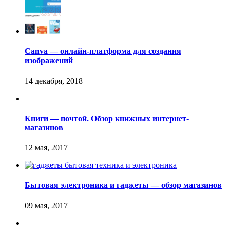
Canva — онлайн-платформа для создания
изображений
Книги — почтой. Обзор книжных интернет-
магазинов
Бытовая электроника и гаджеты — обзор магазинов