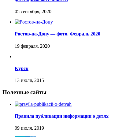
Ростов-на-Дону — фото. Февраль 2020
Курск
Полезные сайты
Правила публикации информации о детях