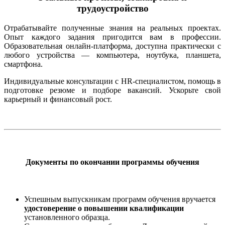
трудоустройство
Отрабатывайте полученные знания на реальных проектах.
Опыт каждого задания пригодится вам в профессии.
Образовательная онлайн-платформа, доступна практически с
любого устройства — компьютера, ноутбука, планшета,
смартфона.
Индивидуальные консультации с HR-специалистом, помощь в
подготовке резюме и подборе вакансий. Ускорьте свой
карьерный и финансовый рост.
Документы по окончании программы обучения
Успешным выпускникам программ обучения вручается
удостоверение о повышении квалификации
установленного образца.