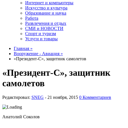
Интернет и компьютеры
Искусство и культура
Образование и наука
Работа
Развлечения и отдых
СМИ и НОВОСТИ
Спорт и туризм
Услуги и товары
Главная »
Вооружение - Авиация »
«Президент-С», защитник самолетов
«Президент-С», защитник
самолетов
Редактировал:
SNEG
-
0 Комментариев
Анатолий Соколов