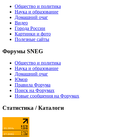
Общество и политика
Наука и образование
Домашний очаг
Видео
Города России
Картинки и фото
Полезные сайты
Форумы SNEG
Общество и политика
Наука и образование
Домашний очаг
Юмор
Правила Форума
Поиск на Форумах
Новые сообщения на Форумах
Статистика / Каталоги