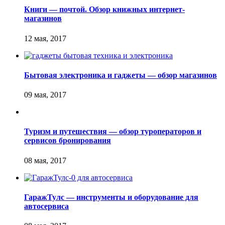
Книги — почтой. Обзор книжных интернет-
магазинов
Бытовая электроника и гаджеты — обзор магазинов
Туризм и путешествия — обзор туроператоров и
сервисов бронирования
ГаражТулс — инструменты и оборудование для
автосервиса