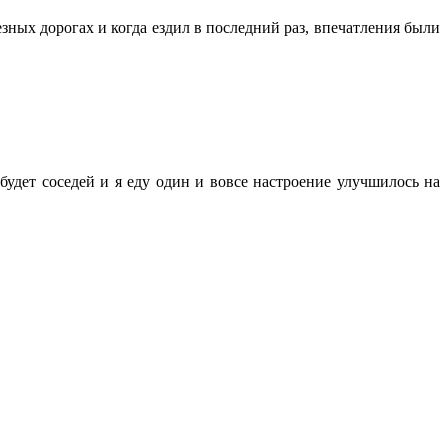
зных дорогах и когда ездил в последний раз, впечатления были
 будет соседей и я еду один и вовсе настроение улучшилось на