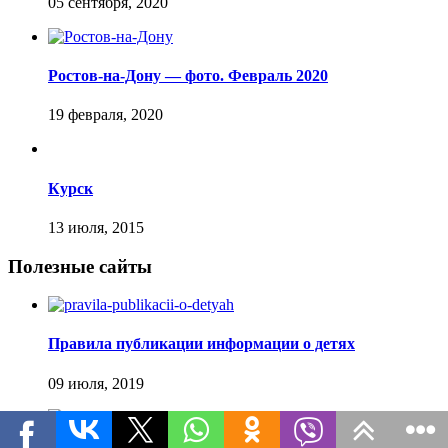
Ростов-на-Дону — фото. Февраль 2020
Курск
Полезные сайты
Правила публикации информации о детях