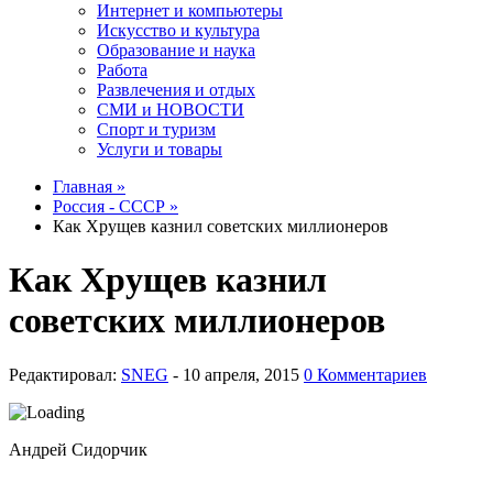
Интернет и компьютеры
Искусство и культура
Образование и наука
Работа
Развлечения и отдых
СМИ и НОВОСТИ
Спорт и туризм
Услуги и товары
Главная »
Россия - СССР »
Как Хрущев казнил советских миллионеров
Как Хрущев казнил
советских миллионеров
Редактировал:
SNEG
-
0 Комментариев
Андрей Сидорчик