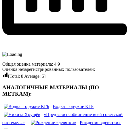
Общая оценка материала: 4.9
Оценка незарегистрированных пользователей:
[Total:
8
Average:
5
]
АНАЛОГИЧНЫЕ МАТЕРИАЛЫ (ПО
МЕТКАМ):
Водка ‒ оружие КГБ
«Предъявить обвинение всей советской
системе…»
Рождение «девятки»