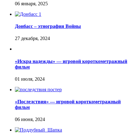
Донбасс – этнография Войны
«Искра надежды» — игровой короткометражный
фильм
«Последствия» — игровой короткометражный
фильм