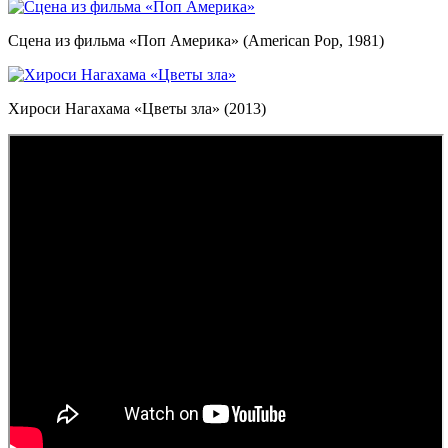
Сцена из фильма «Поп Америка» (American Pop, 1981)
Хироси Нагахама «Цветы зла» (2013)