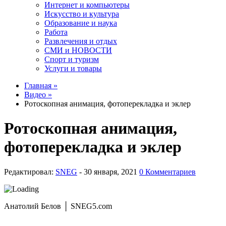
Интернет и компьютеры
Искусство и культура
Образование и наука
Работа
Развлечения и отдых
СМИ и НОВОСТИ
Спорт и туризм
Услуги и товары
Главная »
Видео »
Ротоскопная анимация, фотоперекладка и эклер
Ротоскопная анимация,
фотоперекладка и эклер
Редактировал:
SNEG
-
0 Комментариев
Анатолий Белов │ SNEG5.com