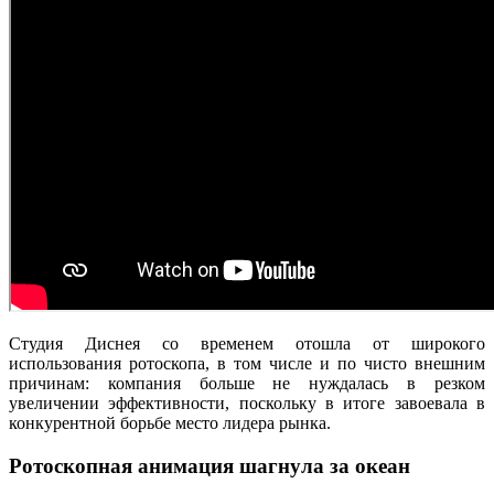
Студия Диснея со временем отошла от широкого
использования ротоскопа, в том числе и по чисто внешним
причинам: компания больше не нуждалась в резком
увеличении эффективности, поскольку в итоге завоевала в
конкурентной борьбе место лидера рынка.
Ротоскопная анимация шагнула за океан