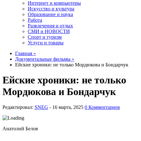
Интернет и компьютеры
Искусство и культура
Образование и наука
Работа
Развлечения и отдых
СМИ и НОВОСТИ
Спорт и туризм
Услуги и товары
Главная »
Документальные фильмы »
Ейские хроники: не только Мордюкова и Бондарчук
Ейские хроники: не только
Мордюкова и Бондарчук
Редактировал:
SNEG
-
0 Комментариев
Анатолий Белов