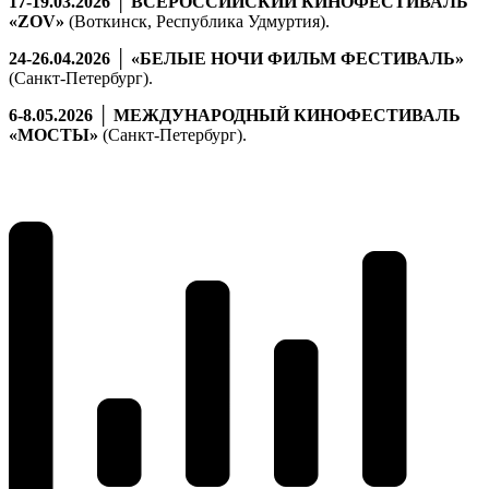
17-19.03.2026 │ ВСЕРОССИЙСКИЙ КИНОФЕСТИВАЛЬ
«ZOV»
(Воткинск, Республика Удмуртия).
24-26.04.2026 │ «БЕЛЫЕ НОЧИ ФИЛЬМ ФЕСТИВАЛЬ»
(Санкт-Петербург).
6-8.05.2026 │ МЕЖДУНАРОДНЫЙ КИНОФЕСТИВАЛЬ
«МОСТЫ»
(Санкт-Петербург).