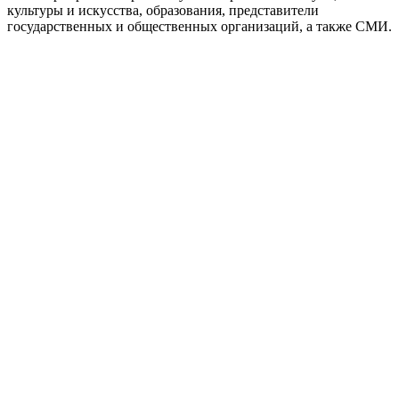
культуры и искусства, образования, представители
государственных и общественных организаций, а также СМИ.