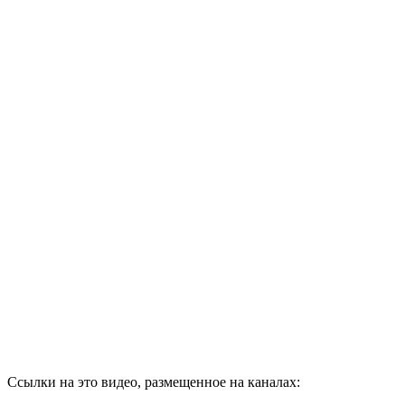
Ссылки на это видео, размещенное на каналах: