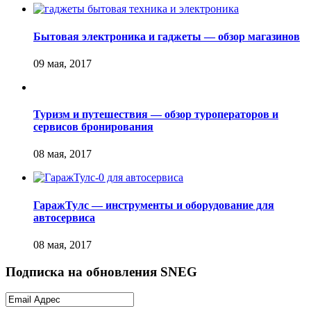
Бытовая электроника и гаджеты — обзор магазинов
Туризм и путешествия — обзор туроператоров и
сервисов бронирования
ГаражТулс — инструменты и оборудование для
автосервиса
Подписка на обновления SNEG