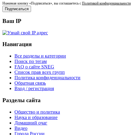
Нажимая кнопку «Подписаться», вы соглашаетесь с
Политикой конфиденциальности
Ваш IP
Навигация
Все разделы и категории
Поиск по тегам
FAQ о сайте SNEG
Список прав всех групп
Политика конфиденциальности
Обратная связь
Вход / регистрация
Разделы сайта
Общество и политика
Наука и образование
Домашний очаг
Видео
Города России