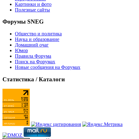
Картинки и фото
Полезные сайты
Форумы SNEG
Общество и политика
Наука и образование
Домашний очаг
Юмор
Правила Форума
Поиск на Форумах
Новые сообщения на Форумах
Статистика / Каталоги