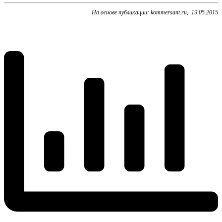
На основе публикации: kommersant.ru, 19.05.2015