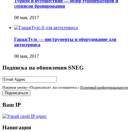
Туризм и путешествия — обзор туроператоров и
сервисов бронирования
ГаражТулс — инструменты и оборудование для
автосервиса
Подписка на обновления SNEG
Нажимая кнопку «Подписаться», вы соглашаетесь с
Политикой конфиденциальности
Ваш IP
Навигация