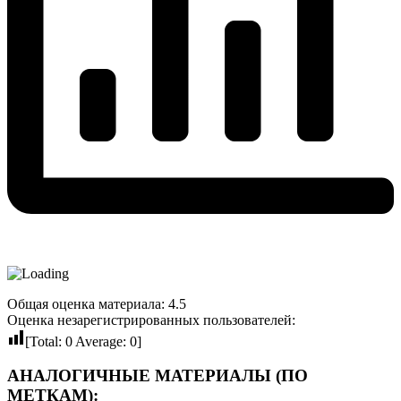
Общая оценка материала: 4.5
Оценка незарегистрированных пользователей:
[Total:
0
Average:
0
]
АНАЛОГИЧНЫЕ МАТЕРИАЛЫ (ПО
МЕТКАМ):