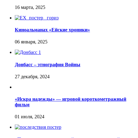
Киноальманах «Ейские хроники»
Донбасс – этнография Войны
«Искра надежды» — игровой короткометражный
фильм