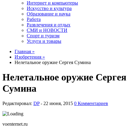
Интернет и компьютеры
Искусство и культура
Образование и наука
Работа
Развлечения и отдых
СМИ и НОВОСТИ
Спорт и туризм
Услуги и товары
Главная »
Изобретения »
Нелетальное оружие Сергея Сумина
Нелетальное оружие Сергея
Сумина
Редактировал:
DP
-
0 Комментариев
voenternet.ru