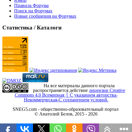
Юмор
Правила Форума
Поиск на Форумах
Новые сообщения на Форумах
Статистика / Каталоги
На все материалы данного портала
распространяется действие
лицензии Creative
Commons 4.0 Всемирная │ С указанием авторства-
Некоммерческая-С сохранением условий.
SNEG5.com - общественно-образовательный портал
© Анатолий Белов, 2015 - 2026