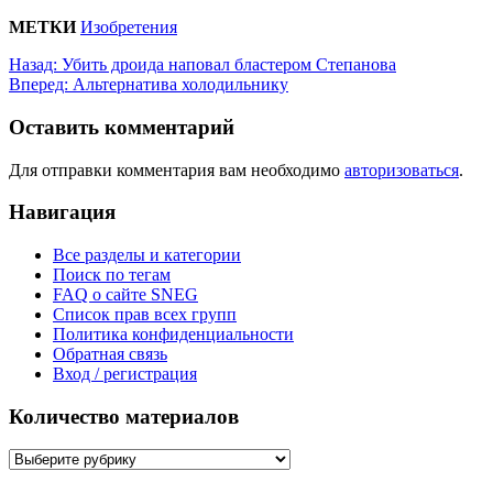
МЕТКИ
Изобретения
Назад:
Убить дроида наповал бластером Степанова
Вперед:
Альтернатива холодильнику
Оставить комментарий
Для отправки комментария вам необходимо
авторизоваться
.
Навигация
Все разделы и категории
Поиск по тегам
FAQ о сайте SNEG
Список прав всех групп
Политика конфиденциальности
Обратная связь
Вход / регистрация
Количество материалов
Количество
материалов