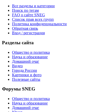
Все разделы и категории
Поиск по тегам
FAQ о сайте SNEG
Список прав всех групп
Политика конфиденциальности
Обратная связь
Вход / регистрация
Разделы сайта
Общество и политика
Наука и образование
Домашний очаг
Видео
Города России
Картинки и фото
Полезные сайты
Форумы SNEG
Общество и политика
Наука и образование
Домашний очаг