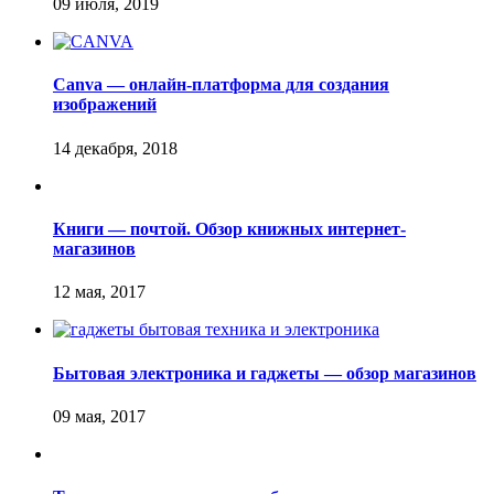
Canva — онлайн-платформа для создания
изображений
Книги — почтой. Обзор книжных интернет-
магазинов
Бытовая электроника и гаджеты — обзор магазинов