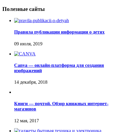
Полезные сайты
Правила публикации информации о детях
Canva — онлайн-платформа для создания
изображений
Книги — почтой. Обзор книжных интернет-
магазинов