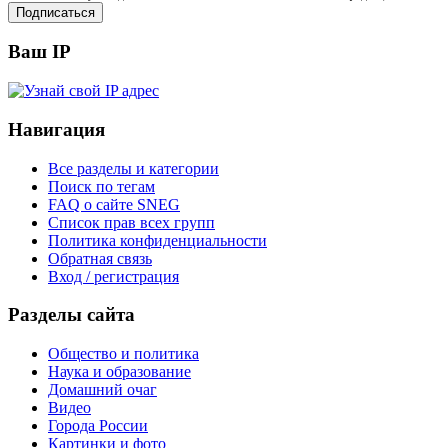
Ваш IP
Навигация
Все разделы и категории
Поиск по тегам
FAQ о сайте SNEG
Список прав всех групп
Политика конфиденциальности
Обратная связь
Вход / регистрация
Разделы сайта
Общество и политика
Наука и образование
Домашний очаг
Видео
Города России
Картинки и фото