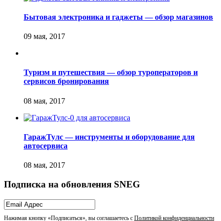
Бытовая электроника и гаджеты — обзор магазинов
Туризм и путешествия — обзор туроператоров и
сервисов бронирования
ГаражТулс — инструменты и оборудование для
автосервиса
Подписка на обновления SNEG
Нажимая кнопку «Подписаться», вы соглашаетесь с
Политикой конфиденциальности