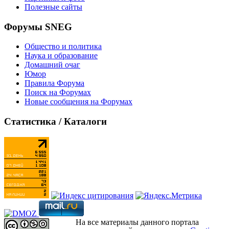
Полезные сайты
Форумы SNEG
Общество и политика
Наука и образование
Домашний очаг
Юмор
Правила Форума
Поиск на Форумах
Новые сообщения на Форумах
Статистика / Каталоги
На все материалы данного портала