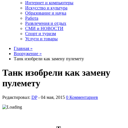
Интернет и компьютеры
Искусство и культура
Образование и наука
Работа
Развлечения и отдых
СМИ и НОВОСТИ
Спорт и туризм
Услуги и товары
Главная »
Вооружение »
Танк изобрели как замену пулемету
Танк изобрели как замену
пулемету
Редактировал:
DP
-
0 Комментариев