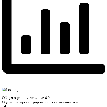
Общая оценка материала: 4.9
Оценка незарегистрированных пользователей: