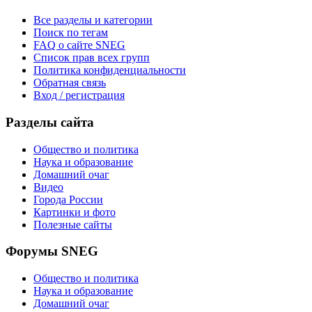
Все разделы и категории
Поиск по тегам
FAQ о сайте SNEG
Список прав всех групп
Политика конфиденциальности
Обратная связь
Вход / регистрация
Разделы сайта
Общество и политика
Наука и образование
Домашний очаг
Видео
Города России
Картинки и фото
Полезные сайты
Форумы SNEG
Общество и политика
Наука и образование
Домашний очаг