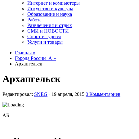
Интернет и компьютеры
Искусство и культура
Образование и наука
Работа
Развлечения и отдых
СМИ и НОВОСТИ
Спорт и туризм
Услуги и товары
Главная »
Города России_А »
Архангельск
Архангельск
Редактировал:
SNEG
-
0 Комментариев
АБ