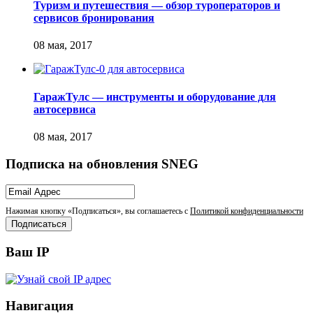
Туризм и путешествия — обзор туроператоров и
сервисов бронирования
ГаражТулс — инструменты и оборудование для
автосервиса
Подписка на обновления SNEG
Нажимая кнопку «Подписаться», вы соглашаетесь с
Политикой конфиденциальности
Ваш IP
Навигация