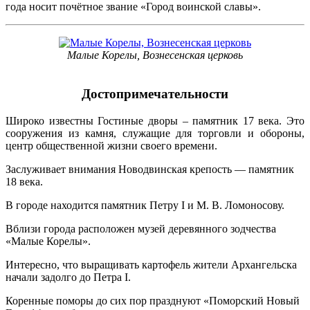
года носит почётное звание «Город воинской славы».
Малые Корелы, Вознесенская церковь
Достопримечательности
Широко известны Гостиные дворы – памятник 17 века. Это
сооружения из камня, служащие для торговли и обороны,
центр общественной жизни своего времени.
Заслуживает внимания Новодвинская крепость — памятник
18 века.
В городе находится памятник Петру I и М. В. Ломоносову.
Вблизи города расположен музей деревянного зодчества
«Малые Корелы».
Интересно, что выращивать картофель жители Архангельска
начали задолго до Петра I.
Коренные поморы до сих пор празднуют «Поморский Новый