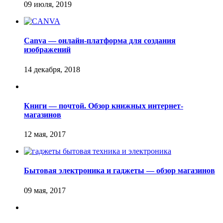
Canva — онлайн-платформа для создания
изображений
Книги — почтой. Обзор книжных интернет-
магазинов
Бытовая электроника и гаджеты — обзор магазинов