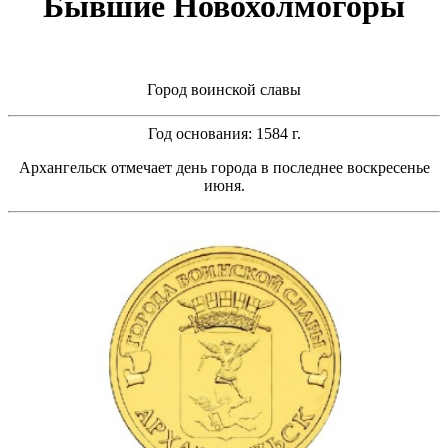
Бывшие Новохолмогоры
Город воинской славы
Год основания: 1584 г.
Архангельск отмечает день города в последнее воскресенье
июня.