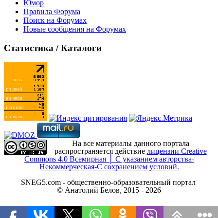
Юмор
Правила Форума
Поиск на Форумах
Новые сообщения на Форумах
Статистика / Каталоги
На все материалы данного портала
распространяется действие
лицензии Creative
Commons 4.0 Всемирная │ С указанием авторства-
Некоммерческая-С сохранением условий.
SNEG5.com - общественно-образовательный портал
© Анатолий Белов, 2015 - 2026