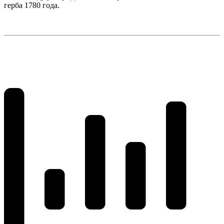
герба 1780 года.