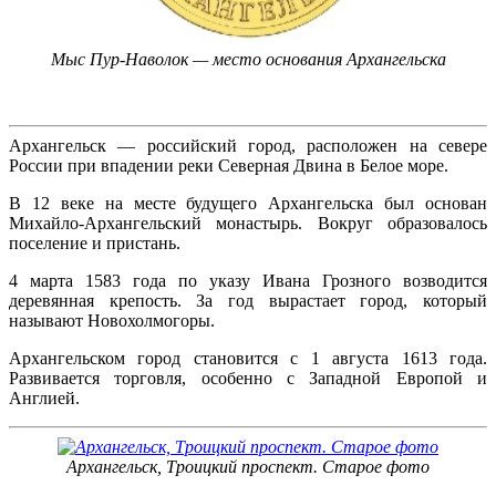
Мыс Пур-Наволок — место основания Архангельска
Архангельск — российский город, расположен на севере
России при впадении реки Северная Двина в Белое море.
В 12 веке на месте будущего Архангельска был основан
Михайло-Архангельский монастырь. Вокруг образовалось
поселение и пристань.
4 марта 1583 года по указу Ивана Грозного возводится
деревянная крепость. За год вырастает город, который
называют Новохолмогоры.
Архангельском город становится с 1 августа 1613 года.
Развивается торговля, особенно с Западной Европой и
Англией.
Архангельск, Троицкий проспект. Старое фото