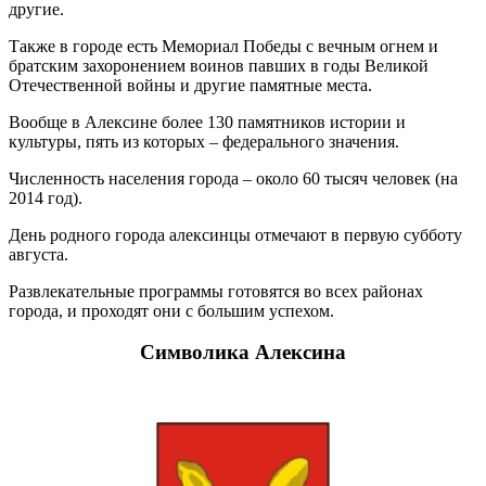
другие.
Также в городе есть Мемориал Победы с вечным огнем и
братским захоронением воинов павших в годы Великой
Отечественной войны и другие памятные места.
Вообще в Алексине более 130 памятников истории и
культуры, пять из которых – федерального значения.
Численность населения города – около 60 тысяч человек (на
2014 год).
День родного города алексинцы отмечают в первую субботу
августа.
Развлекательные программы готовятся во всех районах
города, и проходят они с большим успехом.
Символика Алексина