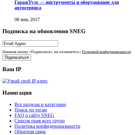
ГаражТулс — инструменты и оборудование для
автосервиса
Подписка на обновления SNEG
Нажимая кнопку «Подписаться», вы соглашаетесь с
Политикой конфиденциальности
Ваш IP
Навигация
Все разделы и категории
Поиск по тегам
FAQ о сайте SNEG
Список прав всех групп
Политика конфиденциальности
Обратная связь