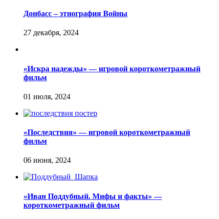
Донбасс – этнография Войны
«Искра надежды» — игровой короткометражный
фильм
«Последствия» — игровой короткометражный
фильм
«Иван Поддубный. Мифы и факты» —
короткометражный фильм