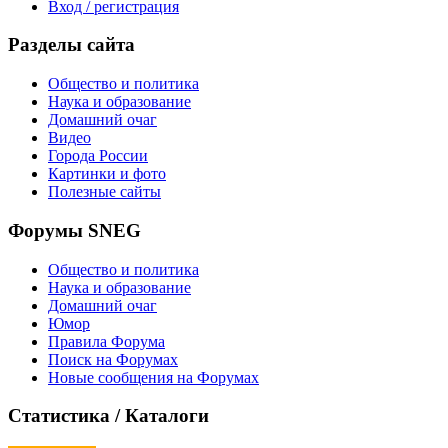
Вход / регистрация
Разделы сайта
Общество и политика
Наука и образование
Домашний очаг
Видео
Города России
Картинки и фото
Полезные сайты
Форумы SNEG
Общество и политика
Наука и образование
Домашний очаг
Юмор
Правила Форума
Поиск на Форумах
Новые сообщения на Форумах
Статистика / Каталоги