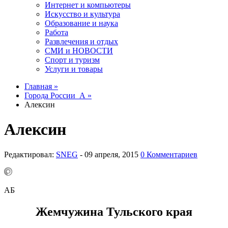
Интернет и компьютеры
Искусство и культура
Образование и наука
Работа
Развлечения и отдых
СМИ и НОВОСТИ
Спорт и туризм
Услуги и товары
Главная »
Города России_А »
Алексин
Алексин
Редактировал:
SNEG
-
0 Комментариев
АБ
Жемчужина Тульского края