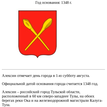
Год основания: 1348 г.
Алексин отмечает день города в 1-ю субботу августа.
Официальной датой основания города считается 1348 год.
Алексин – российский город Тульской области,
расположенный в 60 км северо-западнее Тулы, на обоих
берегах реки Ока и на железнодорожной магистрали Калуга-
Тула.