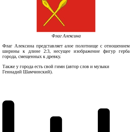
Флаг Алексина
Флаг Алексина представляет алое полотнище с отношением
ширины к длине 2:3, несущее изображение фигур герба
города, смещенных к древку.
Также у города есть свой гимн (автор слов и музыки
Геннадий Шамчинский).