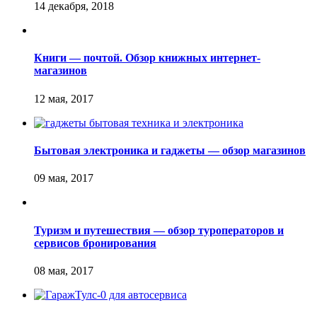
Книги — почтой. Обзор книжных интернет-
магазинов
Бытовая электроника и гаджеты — обзор магазинов
Туризм и путешествия — обзор туроператоров и
сервисов бронирования