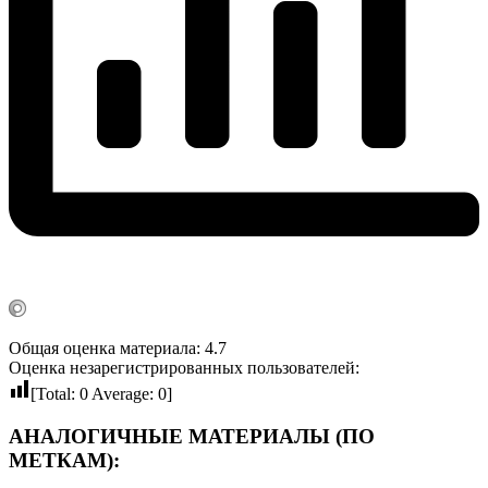
Общая оценка материала: 4.7
Оценка незарегистрированных пользователей:
[Total:
0
Average:
0
]
АНАЛОГИЧНЫЕ МАТЕРИАЛЫ (ПО
МЕТКАМ):