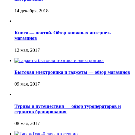
Книги — почтой. Обзор книжных интернет-
магазинов
Бытовая электроника и гаджеты — обзор магазинов
Туризм и путешествия — обзор туроператоров и
сервисов бронирования