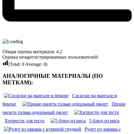
Общая оценка материала: 4.2
Оценка незарегистрированных пользователей:
[Total:
0
Average:
0
]
АНАЛОГИЧНЫЕ МАТЕРИАЛЫ (ПО
МЕТКАМ):
Сосиски на мангале в
беконе
Проще
омлета только идеальный омлет
Хитрости для теста
5 блюд из риса
Рулет из лаваша с