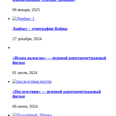
Донбасс – этнография Войны
«Искра надежды» — игровой короткометражный
фильм
«Последствия» — игровой короткометражный
фильм