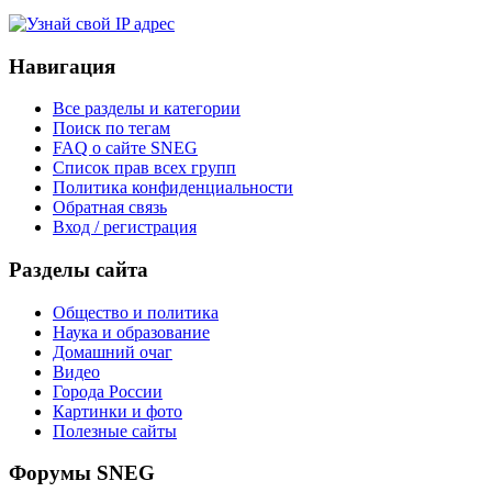
Навигация
Все разделы и категории
Поиск по тегам
FAQ о сайте SNEG
Список прав всех групп
Политика конфиденциальности
Обратная связь
Вход / регистрация
Разделы сайта
Общество и политика
Наука и образование
Домашний очаг
Видео
Города России
Картинки и фото
Полезные сайты
Форумы SNEG