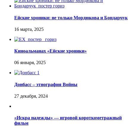
Ейские хроники: не только Мордюкова и Бондарчук
Киноальманах «Ейские хроники»
Донбасс – этнография Войны
«Искра надежды» — игровой короткометражный
фильм