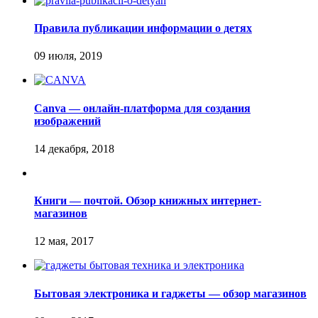
Правила публикации информации о детях
Canva — онлайн-платформа для создания
изображений
Книги — почтой. Обзор книжных интернет-
магазинов
Бытовая электроника и гаджеты — обзор магазинов