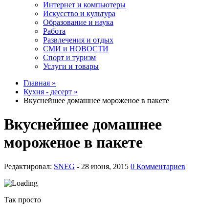
Интернет и компьютеры
Искусство и культура
Образование и наука
Работа
Развлечения и отдых
СМИ и НОВОСТИ
Спорт и туризм
Услуги и товары
Главная »
Кухня - десерт »
Вкуснейшее домашнее мороженое в пакете
Вкуснейшее домашнее
мороженое в пакете
Редактировал:
SNEG
-
0 Комментариев
Так просто