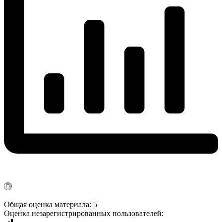
Общая оценка материала: 5
Оценка незарегистрированных пользователей: