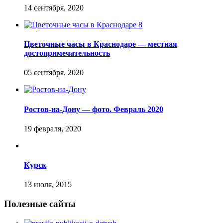
Цветочные часы в Краснодаре — местная
достопримечательность
Ростов-на-Дону — фото. Февраль 2020
Курск
Полезные сайты