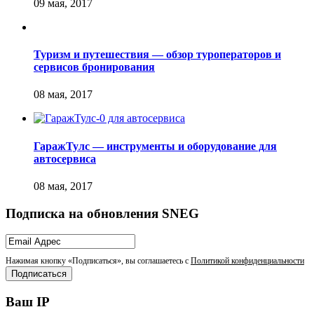
Туризм и путешествия — обзор туроператоров и
сервисов бронирования
ГаражТулс — инструменты и оборудование для
автосервиса
Подписка на обновления SNEG
Нажимая кнопку «Подписаться», вы соглашаетесь с
Политикой конфиденциальности
Ваш IP