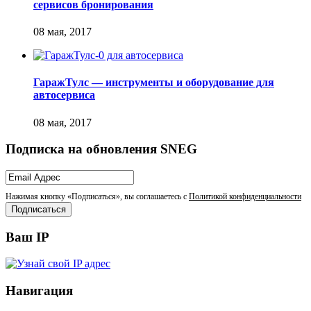
сервисов бронирования
ГаражТулс — инструменты и оборудование для
автосервиса
Подписка на обновления SNEG
Нажимая кнопку «Подписаться», вы соглашаетесь с
Политикой конфиденциальности
Ваш IP
Навигация