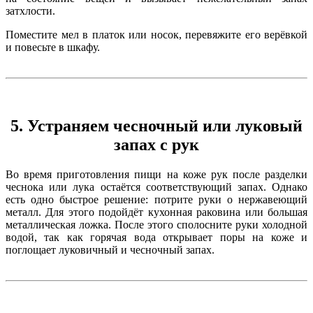
затхлости.
Поместите мел в платок или носок, перевяжите его верёвкой
и повесьте в шкафу.
5. Устраняем чесночный или луковый
запах с рук
Во время приготовления пищи на коже рук после разделки
чеснока или лука остаётся соответствующий запах. Однако
есть одно быстрое решение: потрите руки о нержавеющий
металл. Для этого подойдёт кухонная раковина или большая
металлическая ложка. После этого сполосните руки холодной
водой, так как горячая вода открывает поры на коже и
поглощает луковичный и чесночный запах.