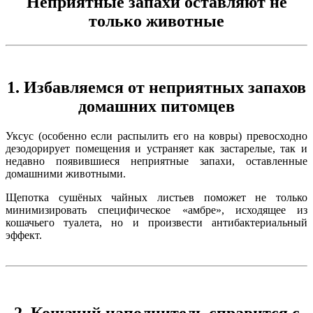
Неприятные запахи оставляют не
только животные
1. Избавляемся от неприятных запахов
домашних питомцев
Уксус (особенно если распылить его на ковры) превосходно
дезодорирует помещения и устраняет как застарелые, так и
недавно появившиеся неприятные запахи, оставленные
домашними животными.
Щепотка сушёных чайных листьев поможет не только
минимизировать специфическое «амбре», исходящее из
кошачьего туалета, но и произвести антибактериальный
эффект.