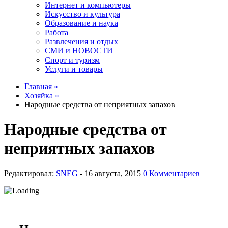
Интернет и компьютеры
Искусство и культура
Образование и наука
Работа
Развлечения и отдых
СМИ и НОВОСТИ
Спорт и туризм
Услуги и товары
Главная »
Хозяйка »
Народные средства от неприятных запахов
Народные средства от
неприятных запахов
Редактировал:
SNEG
-
0 Комментариев