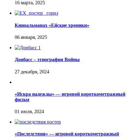
Киноальманах «Ейские хроники»
Донбасс – этнография Войны
«Искра надежды» — игровой короткометражный
фильм
«Последствия» — игровой короткометражный