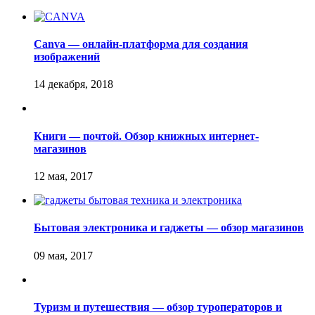
Canva — онлайн-платформа для создания
изображений
Книги — почтой. Обзор книжных интернет-
магазинов
Бытовая электроника и гаджеты — обзор магазинов
Туризм и путешествия — обзор туроператоров и