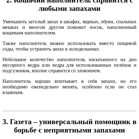
2. Кошачий наполнитель справится с
любыми запахами
Уменьшить затхлый запах в шкафах, ящиках, обуви, спальных
мешках и многом другом поможет носок, наполненный
кошачьим наполнителем.
Также наполнитель можно использовать вместо пищевой
соды, чтобы устранить запах в холодильнике.
Небольшое количество наполнителя, насыпанного на дно
мусорного ведра или ведра для использованных пелёнок и
подгузников, вполне справится со зловонием.
Наполнитель хорошо впитывает в себя запахи, но его
необходимо еженедельно менять, особенно если он стал
влажным.
3. Газета – универсальный помощник в
борьбе с неприятными запахами