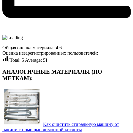
Общая оценка материала: 4.6
Оценка незарегистрированных пользователей:
[Total:
5
Average:
5
]
АНАЛОГИЧНЫЕ МАТЕРИАЛЫ (ПО
МЕТКАМ):
Как очистить стиральную машину от
накипи с помощью лимонной кислоты