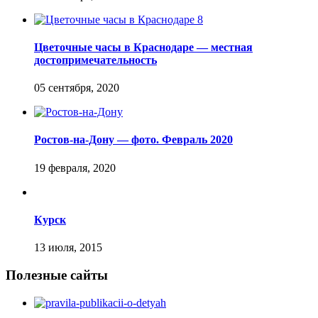
Цветочные часы в Краснодаре — местная
достопримечательность
Ростов-на-Дону — фото. Февраль 2020
Курск
Полезные сайты