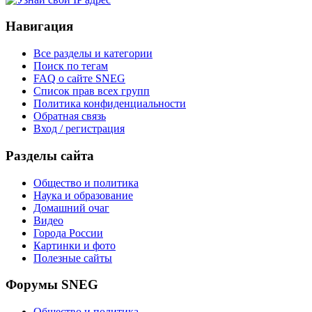
Навигация
Все разделы и категории
Поиск по тегам
FAQ о сайте SNEG
Список прав всех групп
Политика конфиденциальности
Обратная связь
Вход / регистрация
Разделы сайта
Общество и политика
Наука и образование
Домашний очаг
Видео
Города России
Картинки и фото
Полезные сайты
Форумы SNEG
Общество и политика