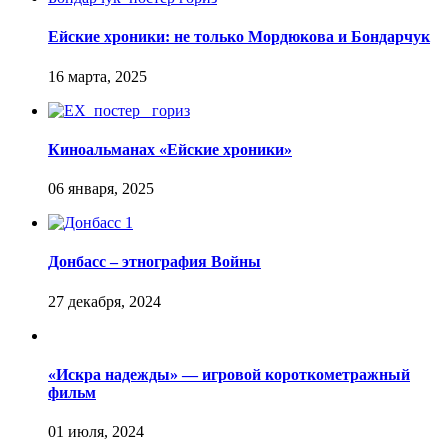
Ейские хроники: не только Мордюкова и Бондарчук
Киноальманах «Ейские хроники»
Донбасс – этнография Войны
«Искра надежды» — игровой короткометражный
фильм