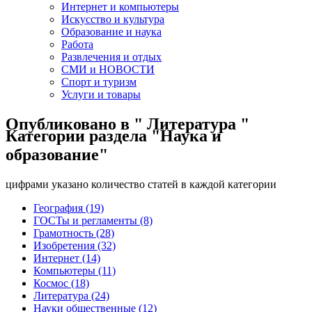
Интернет и компьютеры
Искусство и культура
Образование и наука
Работа
Развлечения и отдых
СМИ и НОВОСТИ
Спорт и туризм
Услуги и товары
Опубликовано в " Литература "
Категории раздела "Наука и
образование"
цифрами указано количество статей в каждой категории
География (19)
ГОСТы и регламенты (8)
Грамотность (28)
Изобретения (32)
Интернет (14)
Компьютеры (11)
Космос (18)
Литература (24)
Науки общественные (12)