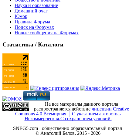
Наука и образование
Домашний очаг
Юмор
Правила Форума
Поиск на Форумах
Новые сообщения на Форумах
Статистика / Каталоги
На все материалы данного портала
распространяется действие
лицензии Creative
Commons 4.0 Всемирная │ С указанием авторства-
Некоммерческая-С сохранением условий.
SNEG5.com - общественно-образовательный портал
© Анатолий Белов, 2015 - 2026