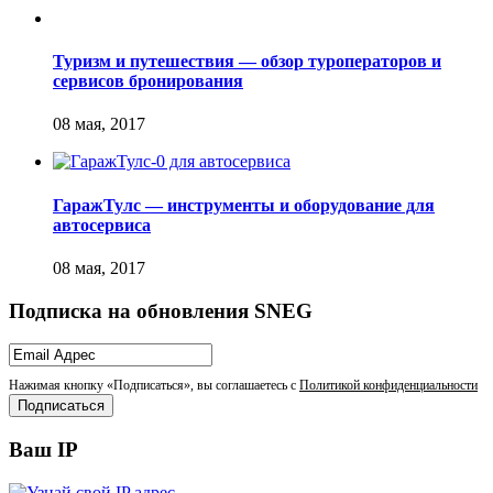
Туризм и путешествия — обзор туроператоров и
сервисов бронирования
ГаражТулс — инструменты и оборудование для
автосервиса
Подписка на обновления SNEG
Нажимая кнопку «Подписаться», вы соглашаетесь с
Политикой конфиденциальности
Ваш IP