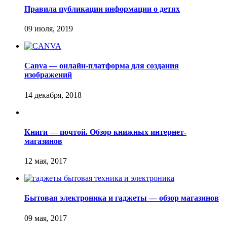
Правила публикации информации о детях
Canva — онлайн-платформа для создания
изображений
Книги — почтой. Обзор книжных интернет-
магазинов
Бытовая электроника и гаджеты — обзор магазинов