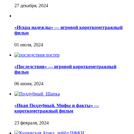
«Искра надежды» — игровой короткометражный
фильм
«Последствия» — игровой короткометражный
фильм
«Иван Поддубный. Мифы и факты» —
короткометражный фильм