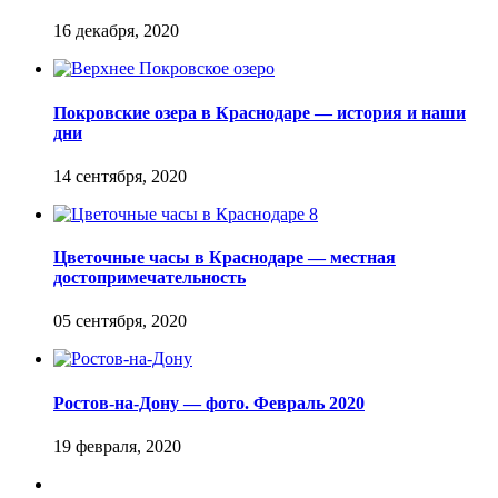
Покровские озера в Краснодаре — история и наши
дни
Цветочные часы в Краснодаре — местная
достопримечательность
Ростов-на-Дону — фото. Февраль 2020