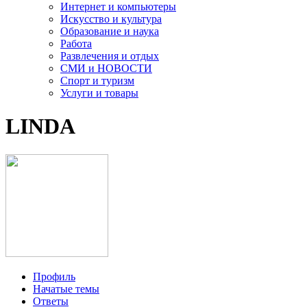
Интернет и компьютеры
Искусство и культура
Образование и наука
Работа
Развлечения и отдых
СМИ и НОВОСТИ
Спорт и туризм
Услуги и товары
LINDA
Профиль
Начатые темы
Ответы