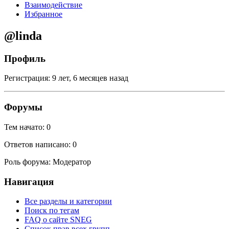
Взаимодействие
Избранное
@linda
Профиль
Регистрация: 9 лет, 6 месяцев назад
Форумы
Тем начато: 0
Ответов написано: 0
Роль форума: Модератор
Навигация
Все разделы и категории
Поиск по тегам
FAQ о сайте SNEG
Список прав всех групп