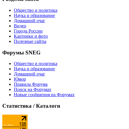
Общество и политика
Наука и образование
Домашний очаг
Видео
Города России
Картинки и фото
Полезные сайты
Форумы SNEG
Общество и политика
Наука и образование
Домашний очаг
Юмор
Правила Форума
Поиск на Форумах
Новые сообщения на Форумах
Статистика / Каталоги