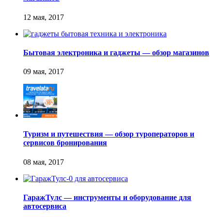
Бытовая электроника и гаджеты — обзор магазинов
Туризм и путешествия — обзор туроператоров и
сервисов бронирования
ГаражТулс — инструменты и оборудование для
автосервиса