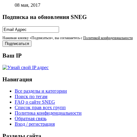
Подписка на обновления SNEG
Нажимая кнопку «Подписаться», вы соглашаетесь с
Политикой конфиденциальности
Ваш IP
Навигация
Все разделы и категории
Поиск по тегам
FAQ о сайте SNEG
Список прав всех групп
Политика конфиденциальности
Обратная связь
Вход / регистрация
Разделы сайта