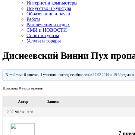
Интернет и компьютеры
Искусство и культура
Образование и наука
Работа
Развлечения и отдых
СМИ и НОВОСТИ
Спорт и туризм
Услуги и товары
Диснеевский Винни Пух проп
В этой теме 0 ответов, 1 участник, последнее обновление
17.02.2016 at 19:36
сделан
Просмотр 0 веток ответов
Автор
Записи
17.02.2016 в 19:36
7 приз