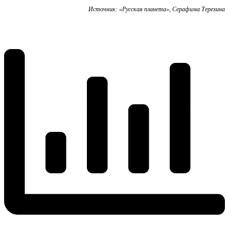
Источник: «Русская планета», Серафима Терехина