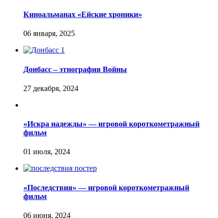
Киноальманах «Ейские хроники»
Донбасс – этнография Войны
«Искра надежды» — игровой короткометражный
фильм
«Последствия» — игровой короткометражный
фильм