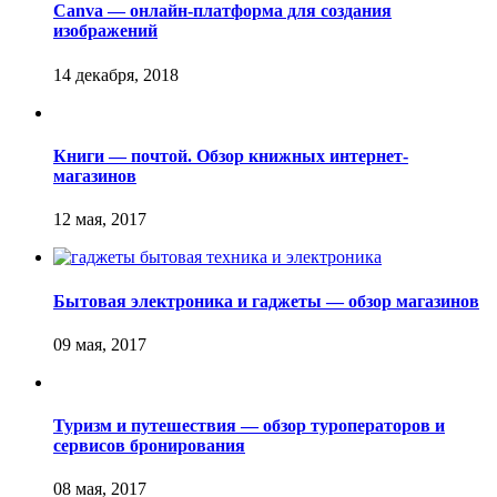
Canva — онлайн-платформа для создания
изображений
Книги — почтой. Обзор книжных интернет-
магазинов
Бытовая электроника и гаджеты — обзор магазинов
Туризм и путешествия — обзор туроператоров и
сервисов бронирования