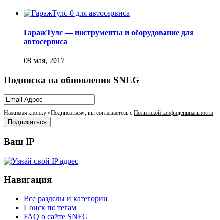
ГаражТулс — инструменты и оборудование для
автосервиса
Подписка на обновления SNEG
Нажимая кнопку «Подписаться», вы соглашаетесь с
Политикой конфиденциальности
Ваш IP
Навигация
Все разделы и категории
Поиск по тегам
FAQ о сайте SNEG