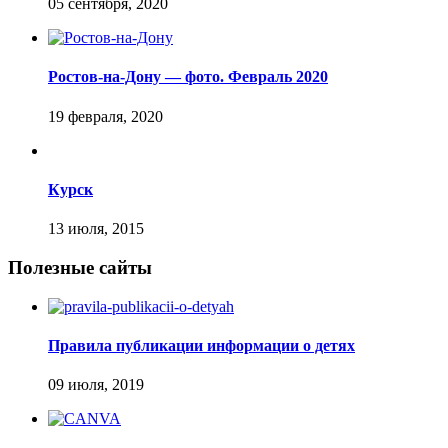
Ростов-на-Дону — фото. Февраль 2020
Курск
Полезные сайты
Правила публикации информации о детях