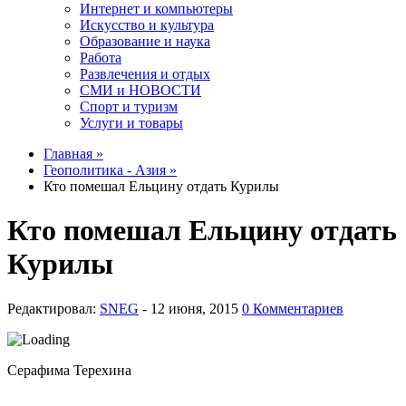
Интернет и компьютеры
Искусство и культура
Образование и наука
Работа
Развлечения и отдых
СМИ и НОВОСТИ
Спорт и туризм
Услуги и товары
Главная »
Геополитика - Азия »
Кто помешал Ельцину отдать Курилы
Кто помешал Ельцину отдать
Курилы
Редактировал:
SNEG
-
0 Комментариев
Серафима Терехина