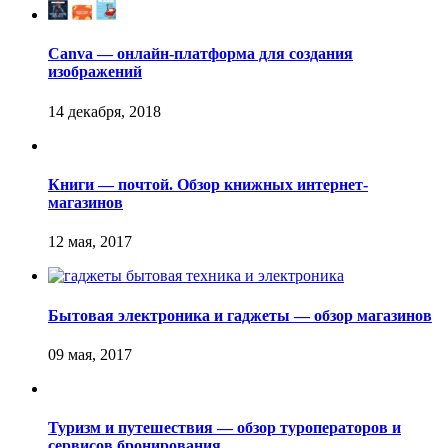
Canva — онлайн-платформа для создания
изображений
Книги — почтой. Обзор книжных интернет-
магазинов
Бытовая электроника и гаджеты — обзор магазинов
Туризм и путешествия — обзор туроператоров и
сервисов бронирования