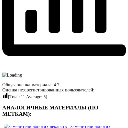
Общая оценка материала: 4.7
Оценка незарегистрированных пользователей:
[Total:
11
Average:
5
]
АНАЛОГИЧНЫЕ МАТЕРИАЛЫ (ПО
МЕТКАМ):
Заменители дорогих