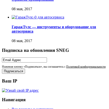
ГаражТулс — инструменты и оборудование для
автосервиса
Подписка на обновления SNEG
Нажимая кнопку «Подписаться», вы соглашаетесь с
Политикой конфиденциальности
Ваш IP
Навигация