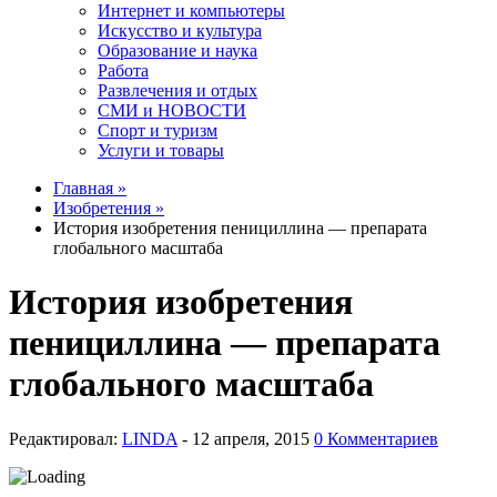
Интернет и компьютеры
Искусство и культура
Образование и наука
Работа
Развлечения и отдых
СМИ и НОВОСТИ
Спорт и туризм
Услуги и товары
Главная »
Изобретения »
История изобретения пенициллина — препарата
глобального масштаба
История изобретения
пенициллина — препарата
глобального масштаба
Редактировал:
LINDA
-
0 Комментариев