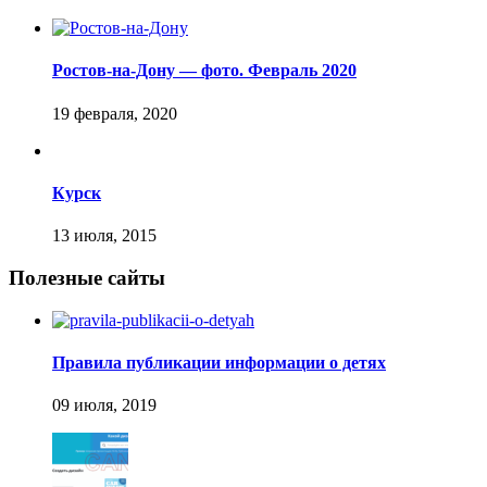
Ростов-на-Дону — фото. Февраль 2020
Курск
Полезные сайты
Правила публикации информации о детях