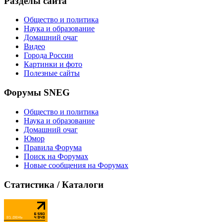
Разделы сайта
Общество и политика
Наука и образование
Домашний очаг
Видео
Города России
Картинки и фото
Полезные сайты
Форумы SNEG
Общество и политика
Наука и образование
Домашний очаг
Юмор
Правила Форума
Поиск на Форумах
Новые сообщения на Форумах
Статистика / Каталоги