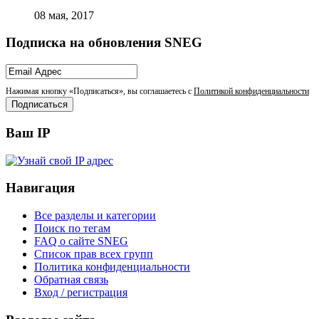
Подписка на обновления SNEG
Нажимая кнопку «Подписаться», вы соглашаетесь с
Политикой конфиденциальности
Ваш IP
Навигация
Все разделы и категории
Поиск по тегам
FAQ о сайте SNEG
Список прав всех групп
Политика конфиденциальности
Обратная связь
Вход / регистрация