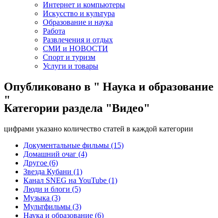
Интернет и компьютеры
Искусство и культура
Образование и наука
Работа
Развлечения и отдых
СМИ и НОВОСТИ
Спорт и туризм
Услуги и товары
Опубликовано в " Наука и образование
"
Категории раздела "Видео"
цифрами указано количество статей в каждой категории
Документальные фильмы (15)
Домашний очаг (4)
Другое (6)
Звезда Кубани (1)
Канал SNEG на YouTube (1)
Люди и блоги (5)
Музыка (3)
Мультфильмы (3)
Наука и образование (6)