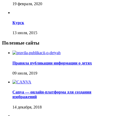
Курск
Полезные сайты
Правила публикации информации о детях
Canva — онлайн-платформа для создания
изображений