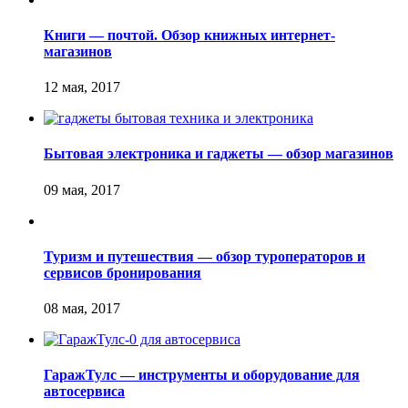
Книги — почтой. Обзор книжных интернет-
магазинов
Бытовая электроника и гаджеты — обзор магазинов
Туризм и путешествия — обзор туроператоров и
сервисов бронирования
ГаражТулс — инструменты и оборудование для
автосервиса