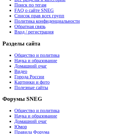
Поиск по тегам
FAQ о сайте SNEG
Список прав всех групп
Политика конфиденциальности
Обратная связь
Вход / регистрация
Разделы сайта
Общество и политика
Наука и образование
Домашний очаг
Видео
Города России
Картинки и фото
Полезные сайты
Форумы SNEG
Общество и политика
Наука и образование
Домашний очаг
Юмор
Правила Форума