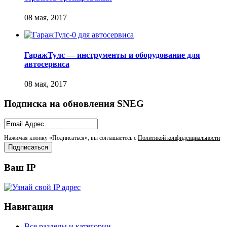
ГаражТулс — инструменты и оборудование для
автосервиса
Подписка на обновления SNEG
Нажимая кнопку «Подписаться», вы соглашаетесь с
Политикой конфиденциальности
Ваш IP
Навигация
Все разделы и категории