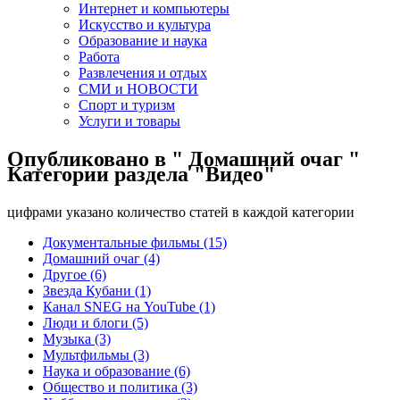
Интернет и компьютеры
Искусство и культура
Образование и наука
Работа
Развлечения и отдых
СМИ и НОВОСТИ
Спорт и туризм
Услуги и товары
Опубликовано в " Домашний очаг "
Категории раздела "Видео"
цифрами указано количество статей в каждой категории
Документальные фильмы (15)
Домашний очаг (4)
Другое (6)
Звезда Кубани (1)
Канал SNEG на YouTube (1)
Люди и блоги (5)
Музыка (3)
Мультфильмы (3)
Наука и образование (6)
Общество и политика (3)