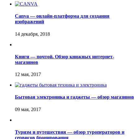
Canva — онлайн-платформа для создания
изображений
Книги — почтой. Обзор книжных интернет-
магазинов
Бытовая электроника и гаджеты — обзор магазинов
Туризм и путешествия — обзор туроператоров и
сервисов бронирования