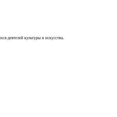
ся деятелей культуры и искусства.